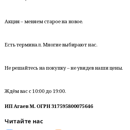
Акция – меняем старое на новое.
Есть терминал. Многие выбирают нас.
Не решайтесь на покупку – не увидев наши цены.
Ждём вас с 10:00 до 19:00.
ИП Агаев М. ОГРН 317595800075646
Читайте нас