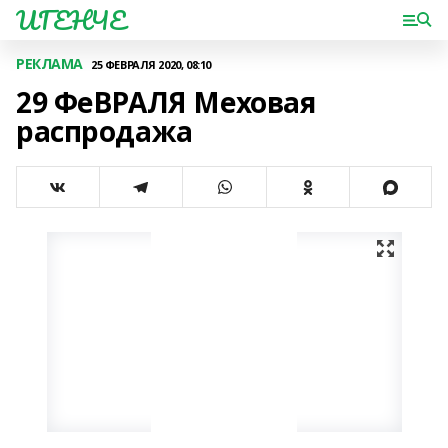
ИГЕНЧЕ
РЕКЛАМА
25 ФЕВРАЛЯ 2020, 08:10
29 ФеВРАЛЯ Меховая
распродажа