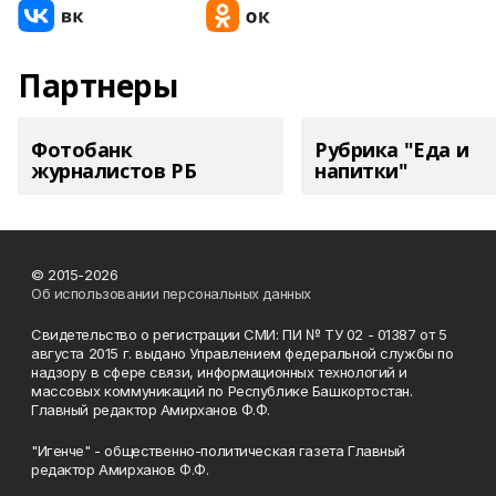
Партнеры
Фотобанк
Рубрика "Еда и
журналистов РБ
напитки"
© 2015-2026
Об использовании персональных данных
Свидетельство о регистрации СМИ: ПИ № ТУ 02 - 01387 от 5
августа 2015 г. выдано Управлением федеральной службы по
надзору в сфере связи, информационных технологий и
массовых коммуникаций по Республике Башкортостан.
Главный редактор Амирханов Ф.Ф.
"Игенче" - общественно-политическая газета Главный
редактор Амирханов Ф.Ф.