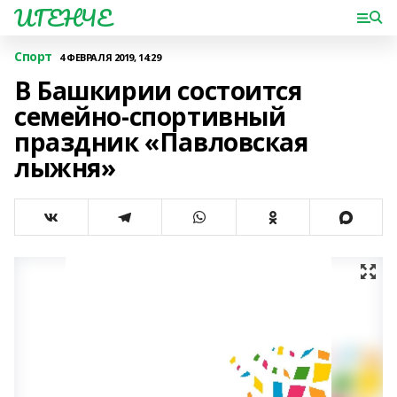
ИГЕНЧЕ
Спорт
4 ФЕВРАЛЯ 2019, 14:29
В Башкирии состоится
семейно-спортивный
праздник «Павловская
лыжня»