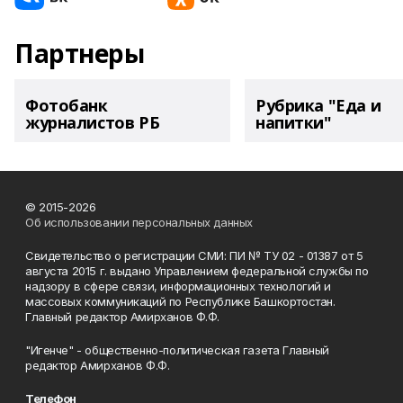
Партнеры
Фотобанк
Рубрика "Еда и
журналистов РБ
напитки"
© 2015-2026
Об использовании персональных данных
Свидетельство о регистрации СМИ: ПИ № ТУ 02 - 01387 от 5
августа 2015 г. выдано Управлением федеральной службы по
надзору в сфере связи, информационных технологий и
массовых коммуникаций по Республике Башкортостан.
Главный редактор Амирханов Ф.Ф.
"Игенче" - общественно-политическая газета Главный
редактор Амирханов Ф.Ф.
Телефон