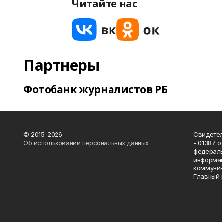
Читайте нас
Партнеры
Фотобанк журналистов РБ
© 2015-2026
Свидетел
Об использовании персональных данных
- 01387 
федераль
информац
коммуник
Главный 