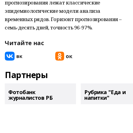
прогнозирования лежат классические
эпидемиологические модели анализа
временных рядов. Горизонт прогнозирования –
семь-десять дней, точность 96-97%.
Читайте нас
Партнеры
Фотобанк
Рубрика "Еда и
журналистов РБ
напитки"