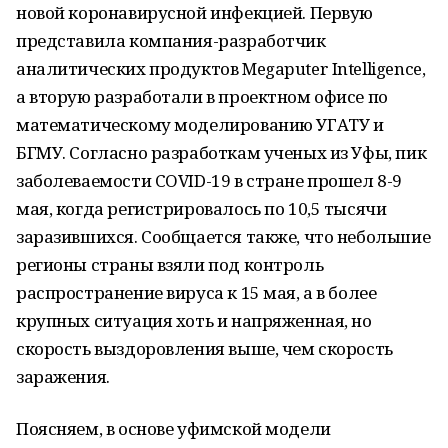
новой коронавирусной инфекцией. Первую
представила компания-разработчик
аналитических продуктов Megaputer Intelligence,
а вторую разработали в проектном офисе по
математическому моделированию УГАТУ и
БГМУ. Согласно разработкам ученых из Уфы, пик
заболеваемости COVID-19 в стране прошел 8-9
мая, когда регистрировалось по 10,5 тысячи
заразившихся. Сообщается также, что небольшие
регионы страны взяли под контроль
распространение вируса к 15 мая, а в более
крупных ситуация хоть и напряженная, но
скорость выздоровления выше, чем скорость
заражения.
Поясняем, в основе уфимской модели