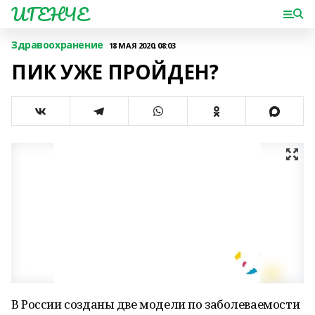
ИГЕНЧЕ
Здравоохранение
18 МАЯ 2020, 08:03
ПИК УЖЕ ПРОЙДЕН?
В России созданы две модели по заболеваемости