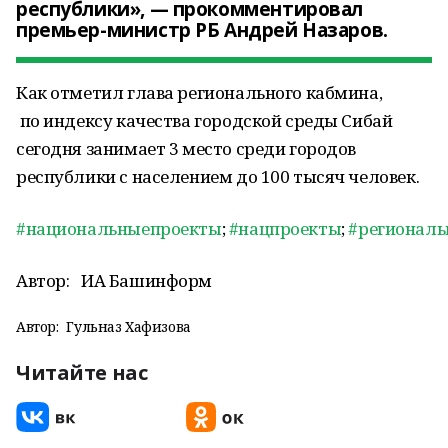
республики», — прокомментировал
премьер-министр РБ Андрей Назаров.
Как отметил глава регионального кабмина,
по индексу качества городской среды Сибай
сегодня занимает 3 место среди городов
республики с населением до 100 тысяч человек.
#национальныепроекты
;
#нацпроекты
;
#регионал
Автор:
ИА Башинформ
Автор:
Гульназ Хафизова
Читайте нас