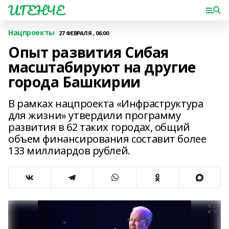
ИГЕНЧЕ
Нацпроекты
27 ФЕВРАЛЯ , 06:00
Опыт развития Сибая
масштабируют на другие
города Башкирии
В рамках нацпроекта «Инфраструктура
для жизни» утвердили программу
развития в 62 таких городах, общий
объем финансирования составит более
133 миллиардов рублей.