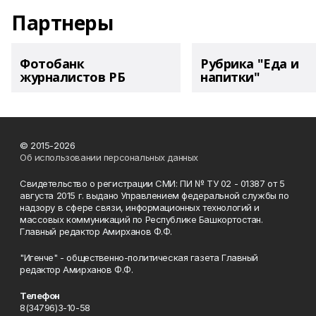
Партнеры
Фотобанк
Рубрика "Еда и
журналистов РБ
напитки"
© 2015-2026
Об использовании персональных данных
Свидетельство о регистрации СМИ: ПИ № ТУ 02 - 01387 от 5
августа 2015 г. выдано Управлением федеральной службы по
надзору в сфере связи, информационных технологий и
массовых коммуникаций по Республике Башкортостан.
Главный редактор Амирханов Ф.Ф.
"Игенче" - общественно-политическая газета Главный
редактор Амирханов Ф.Ф.
Телефон
8(34796)3-10-58