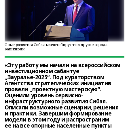
Опыт развития Сибая масштабируют на другие города
Башкирии
«Эту работу мы начали на всероссийском
инвестиционном сабантуе
„Зауралье-2025“. Под кураторством
Агентства стратегических инициатив
провели „проектную мастерскую“.
Оценили уровень сервисно-
инфраструктурного развития Сибая.
Описали возможные сценарии, решения
и практики. Завершим формирование
модели в этом году и распространим
ее на все опорные населенные пункты