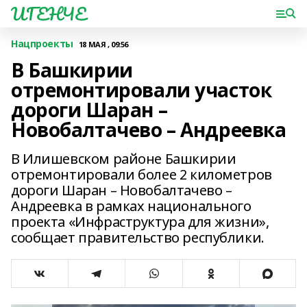
ИГЕНЧЕ
Нацпроекты
18 МАЯ , 09:56
В Башкирии
отремонтировали участок
дороги Шаран –
Новобалтачево – Андреевка
В Илишевском районе Башкирии
отремонтировали более 2 километров
дороги Шаран – Новобалтачево –
Андреевка в рамках национального
проекта «Инфраструктура для жизни»,
сообщает правительство республики.