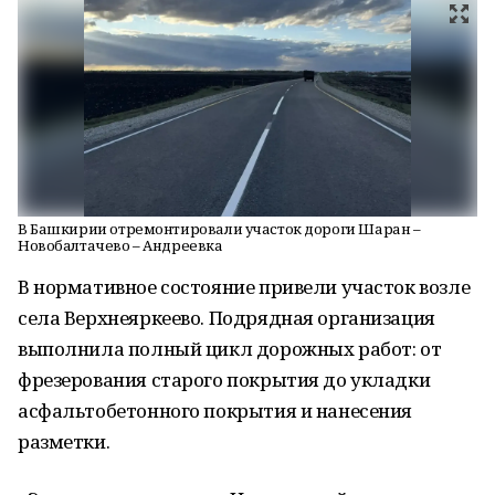
В Башкирии отремонтировали участок дороги Шаран –
Новобалтачево – Андреевка
В нормативное состояние привели участок возле
села Верхнеяркеево. Подрядная организация
выполнила полный цикл дорожных работ: от
фрезерования старого покрытия до укладки
асфальтобетонного покрытия и нанесения
разметки.