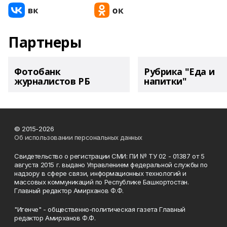
Партнеры
Фотобанк
Рубрика "Еда и
журналистов РБ
напитки"
© 2015-2026
Об использовании персональных данных
Свидетельство о регистрации СМИ: ПИ № ТУ 02 - 01387 от 5
августа 2015 г. выдано Управлением федеральной службы по
надзору в сфере связи, информационных технологий и
массовых коммуникаций по Республике Башкортостан.
Главный редактор Амирханов Ф.Ф.
"Игенче" - общественно-политическая газета Главный
редактор Амирханов Ф.Ф.