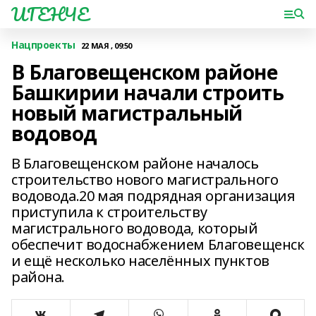
ИГЕНЧЕ
Нацпроекты
22 МАЯ , 09:50
В Благовещенском районе
Башкирии начали строить
новый магистральный
водовод
В Благовещенском районе началось
строительство нового магистрального
водовода.20 мая подрядная организация
приступила к строительству
магистрального водовода, который
обеспечит водоснабжением Благовещенск
и ещё несколько населённых пунктов
района.