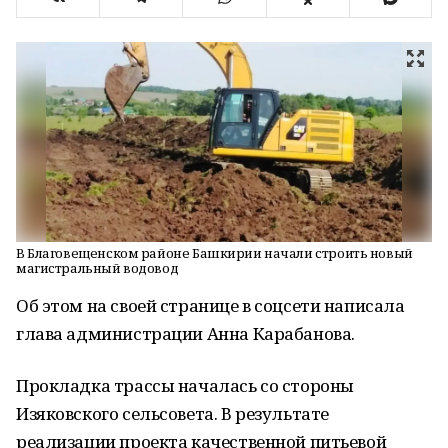
В Благовещенском районе Башкирии начали строить новый
магистральный водовод
Об этом на своей странице в соцсети написала
глава администрации Анна Карабанова.
Прокладка трассы началась со стороны
Изяковского сельсовета. В результате
реализации проекта качественной питьевой