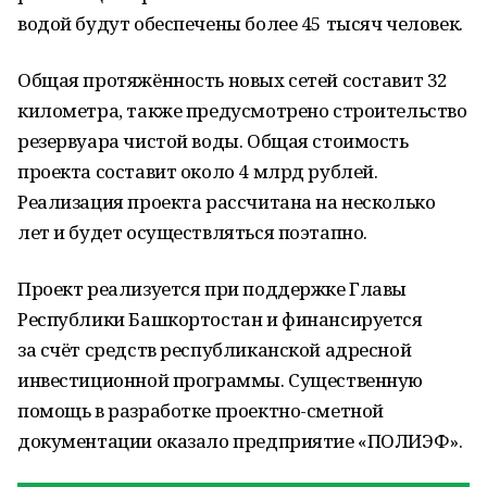
водой будут обеспечены более 45 тысяч человек.
Общая протяжённость новых сетей составит 32
километра, также предусмотрено строительство
резервуара чистой воды. Общая стоимость
проекта составит около 4 млрд рублей.
Реализация проекта рассчитана на несколько
лет и будет осуществляться поэтапно.
Проект реализуется при поддержке Главы
Республики Башкортостан и финансируется
за счёт средств республиканской адресной
инвестиционной программы. Существенную
помощь в разработке проектно-сметной
документации оказало предприятие «ПОЛИЭФ».