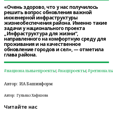
«Очень здорово, что у нас получилось
решить вопрос обновления важной
инженерной инфраструктуры
жизнеобеспечения района. Именно такие
задачи у национального проекта
„Инфраструктура для жизни“,
направленного на комфортную среду для
проживания и на качественное
обновление городов и сел», — отметила
глава района.
#национальныепроекты
;
#нацпроекты
;
#регионал
Автор:
ИА Башинформ
Автор:
Гульназ Хафизова
Читайте нас