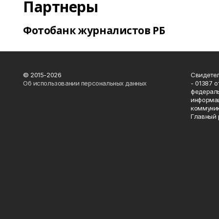
Партнеры
Фотобанк журналистов РБ
© 2015-2026
Свидетел
Об использовании персональных данных
- 01387 
федераль
информац
коммуник
Главный 