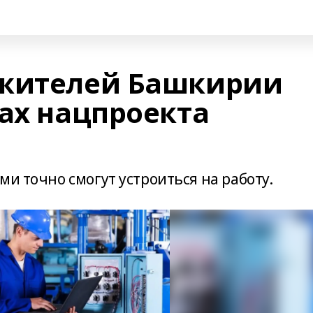
 жителей Башкирии
ках нацпроекта
ми точно смогут устроиться на работу.