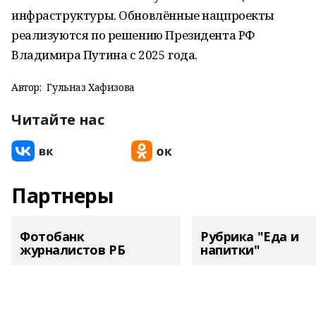
инфраструктуры. Обновлённые нацпроекты
реализуются по решению Президента РФ
Владимира Путина с 2025 года.
Автор:
Гульназ Хафизова
Читайте нас
Партнеры
Фотобанк
Рубрика "Еда и
журналистов РБ
напитки"