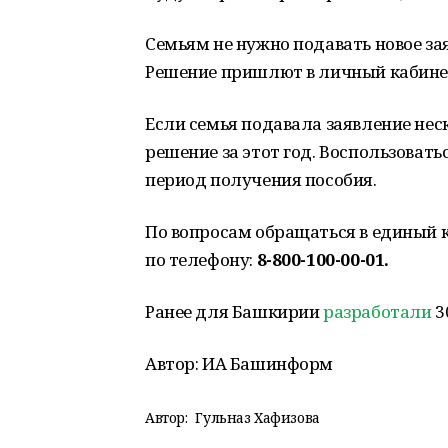
Семьям не нужно подавать новое за
Решение пришлют в личный кабинет
Если семья подавала заявление нес
решение за этот год. Воспользовать
период получения пособия.
По вопросам обращаться в единый к
по телефону:
8-800-100-00-01.
Ранее для Башкирии
разработали
3
Автор: ИА Башинформ
Автор:
Гульназ Хафизова