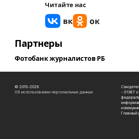
Читайте нас
Партнеры
Фотобанк журналистов РБ
© 2015-2026
Свидетел
Об использовании персональных данных
- 01387 
федераль
информац
коммуник
Главный 