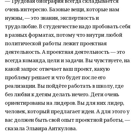
— Трудовая биография всегда складывается
очень интересно. Базовые вещи, которые нам
нужны, — это знания, экспертность и
трудолюбие. В студенчестве надо пробовать себя
в разных форматах, потому что внутри любой
политической работы лежит проектная
деятельность. А проектная деятельность — это
всегда команда, цели и задачи. Вы чувствуете, на
какой запрос отвечает ваш проект, какую
проблему решает и что будет после его
реализации. Вы пойдёте работать в школу, где
без любви к детям делать нечего. Дети очень
ориентированы на лидеров. Вы для них лидер,
человек, который предлагает идеи. А для этого у
вас должен быть свой опыт проектной работы, —
сказала Эльвира Аиткулова.