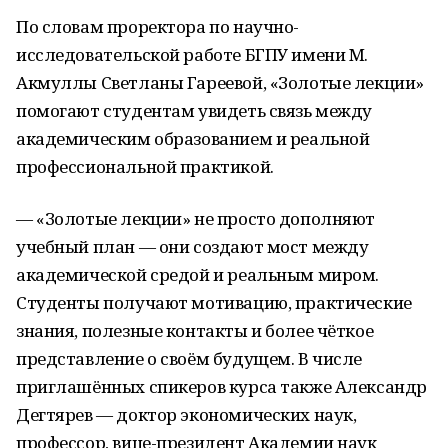
По словам проректора по научно-
исследовательской работе БГПУ имени М.
Акмуллы Светланы Гареевой, «Золотые лекции»
помогают студентам увидеть связь между
академическим образованием и реальной
профессиональной практикой.
— «Золотые лекции» не просто дополняют
учебный план — они создают мост между
академической средой и реальным миром.
Студенты получают мотивацию, практические
знания, полезные контакты и более чёткое
представление о своём будущем. В числе
приглашённых спикеров курса также Александр
Дегтярев — доктор экономических наук,
профессор, вице-президент Академии наук