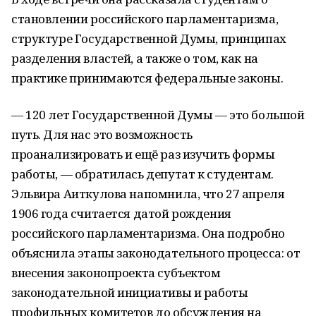
становлении российского парламентаризма,
структуре Государственной Думы, принципах
разделения властей, а также о том, как на
практике принимаются федеральные законы.
— 120 лет Государственной Думы — это большой
путь. Для нас это возможность
проанализировать и ещё раз изучить формы
работы, — обратилась депутат к студентам.
Эльвира Аиткулова напомнила, что 27 апреля
1906 года считается датой рождения
российского парламентаризма. Она подробно
объяснила этапы законодательного процесса: от
внесения законопроекта субъектом
законодательной инициативы и работы
профильных комитетов до обсуждения на