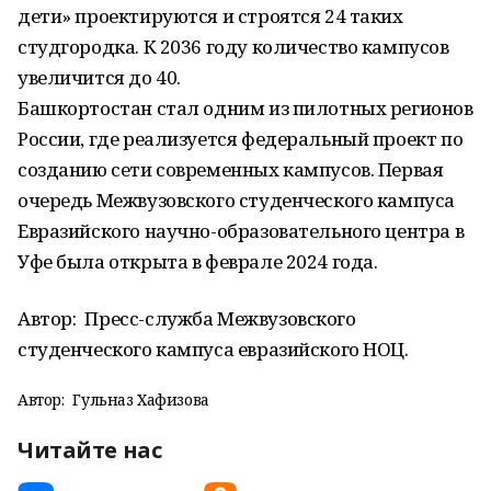
дети» проектируются и строятся 24 таких
студгородка. К 2036 году количество кампусов
увеличится до 40.
Башкортостан стал одним из пилотных регионов
России, где реализуется федеральный проект по
созданию сети современных кампусов. Первая
очередь Межвузовского студенческого кампуса
Евразийского научно-образовательного центра в
Уфе была открыта в феврале 2024 года.
Автор:
Пресс-служба Межвузовского
студенческого кампуса евразийского НОЦ.
Автор:
Гульназ Хафизова
Читайте нас