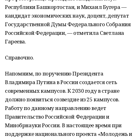
Республики Башкортостан, и Михаил Бугера —
кандидат экономических наук, доцент, депутат
Государственной Думы Федерального Собрания
Российской Федерации, — отметила Светлана
Гареева.
Справочно.
Напомним, по поручению Президента
Владимира Путина в России создается сеть
современных кампусов. К 2030 году в стране
должно появиться созвездие из 25 кампусов.
Работу по данному направлению ведет
Правительство Российской Федерации и
Минобрнауки России. В настоящее время при
поддержке национального проекта «Молодежь и