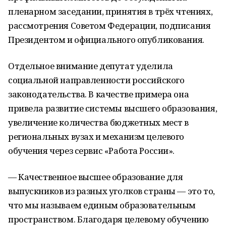
пленарном заседании, принятия в трёх чтениях,
рассмотрения Советом Федерации, подписания
Президентом и официального опубликования.
Отдельное внимание депутат уделила
социальной направленности российского
законодательства. В качестве примера она
привела развитие системы высшего образования,
увеличение количества бюджетных мест в
региональных вузах и механизм целевого
обучения через сервис «Работа России».
— Качественное высшее образование для
выпускников из разных уголков страны — это то,
что мы называем единым образовательным
пространством. Благодаря целевому обучению