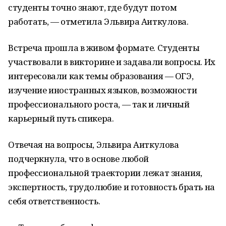
студенты точно знают, где будут потом
работать, — отметила Эльвира Аиткулова.
Встреча прошла в живом формате. Студенты
участвовали в викторине и задавали вопросы. Их
интересовали как темы образования — ОГЭ,
изучение иностранных языков, возможности
профессионального роста, — так и личный
карьерный путь спикера.
Отвечая на вопросы, Эльвира Аиткулова
подчеркнула, что в основе любой
профессиональной траектории лежат знания,
экспертность, трудолюбие и готовность брать на
себя ответственность.