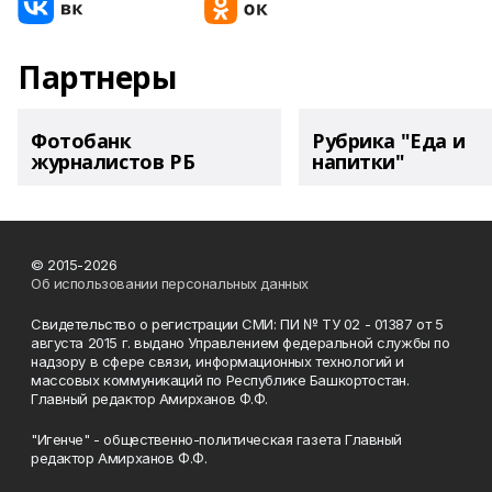
Партнеры
Фотобанк
Рубрика "Еда и
журналистов РБ
напитки"
© 2015-2026
Об использовании персональных данных
Свидетельство о регистрации СМИ: ПИ № ТУ 02 - 01387 от 5
августа 2015 г. выдано Управлением федеральной службы по
надзору в сфере связи, информационных технологий и
массовых коммуникаций по Республике Башкортостан.
Главный редактор Амирханов Ф.Ф.
"Игенче" - общественно-политическая газета Главный
редактор Амирханов Ф.Ф.