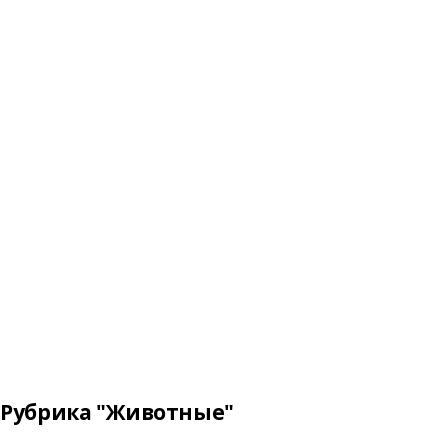
Рубрика "Животные"