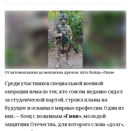
От автомеханика до механика дронов: путь бойца «Гиви»
Среди участников специальной военной
операции немало тех, кто совсем недавно сидел
за студенческой партой, строил планы на
будущее и осваивал мирные профессии. Один из
них — боец с позывным
«Гиви»
, молодой
защитник Отечества, для которого слова «долг»,