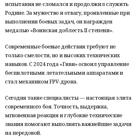
испытания не сломался и продолжил служить
Родине. За мужество и отвагу, проявленные при
выполнении боевых задач, он награжден
медалью «Воинская доблесть II степени».
Современные боевые действия требуют не
только смелости, но и высоких технических
навыков. С 2024 года «Гиви» освоил управление
беспилотными летательными аппаратами и
стал механиком FPV-дрона.
Сегодня такие специалисты — настоящая элита
современного боя. Точность, выдержка,
мгновенная реакция и глубокие технические
знания помогают выполнять важнейшие задачи
на передовой.