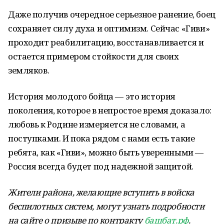
Даже получив очередное серьезное ранение, боец
сохраняет силу духа и оптимизм. Сейчас «Гиви»
проходит реабилитацию, восстанавливается и
остается примером стойкости для своих
земляков.
История молодого бойца — это история
поколения, которое в непростое время доказало:
любовь к Родине измеряется не словами, а
поступками. И пока рядом с нами есть такие
ребята, как «Гиви», можно быть уверенными —
Россия всегда будет под надежной защитой.
Жители района, желающие вступить в войска
беспилотных систем, могут узнать подробности
на сайте о призыве по контракту
башбат.рф
.