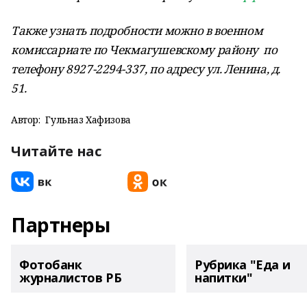
Также узнать подробности можно в военном
комиссариате по Чекмагушевскому району по
телефону 8927-2294-337, по адресу ул. Ленина, д.
51.
Автор:
Гульназ Хафизова
Читайте нас
Партнеры
Фотобанк
Рубрика "Еда и
журналистов РБ
напитки"