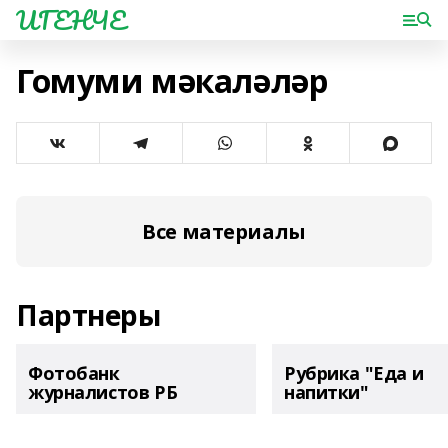
ИГЕНЧЕ
Гомуми мәкаләләр
Все материалы
Партнеры
Фотобанк
Рубрика "Еда и
журналистов РБ
напитки"