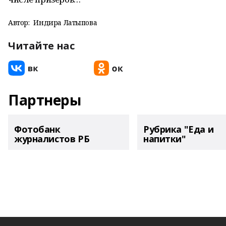
Автор:
Индира Латыпова
Читайте нас
Партнеры
Фотобанк
Рубрика "Еда и
журналистов РБ
напитки"