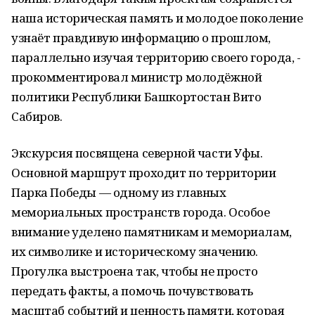
наша историческая память и молодое поколение
узнаёт правдивую информацию о прошлом,
параллельно изучая территорию своего города, -
прокомментировал министр молодёжной
политики Республики Башкортостан Вито
Сабиров.
Экскурсия посвящена северной части Уфы.
Основной маршрут проходит по территории
Парка Победы — одному из главных
мемориальных пространств города. Особое
внимание уделено памятникам и мемориалам,
их символике и историческому значению.
Прогулка выстроена так, чтобы не просто
передать факты, а помочь почувствовать
масштаб событий и ценность памяти, которая