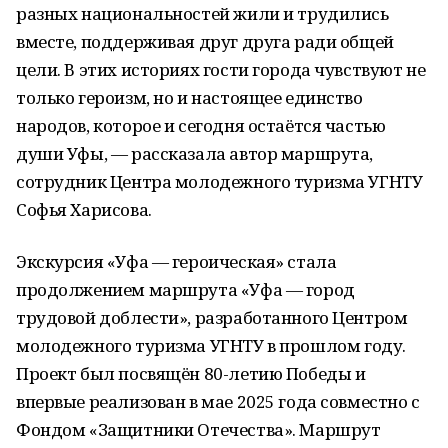
разных национальностей жили и трудились
вместе, поддерживая друг друга ради общей
цели. В этих историях гости города чувствуют не
только героизм, но и настоящее единство
народов, которое и сегодня остаётся частью
души Уфы, — рассказала автор маршрута,
сотрудник Центра молодежного туризма
УГНТУ
Софья Харисова.
Экскурсия «Уфа — героическая» стала
продолжением маршрута «Уфа — город
трудовой доблести», разработанного Центром
молодежного туризма
УГНТУ
в прошлом году.
Проект был посвящён 80-летию Победы и
впервые реализован в мае 2025 года совместно с
Фондом «Защитники Отечества». Маршрут