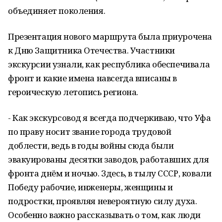
объединяет поколения.
Презентация нового маршрута была приурочена
к Дню Защитника Отечества. Участники
экскурсии узнали, как республика обеспечивала
фронт и какие имена навсегда вписаны в
героическую летопись региона.
- Как экскурсовод я всегда подчеркиваю, что Уфа
по праву носит звание города трудовой
доблести, ведь в годы войны сюда были
эвакуированы десятки заводов, работавших для
фронта днём и ночью. Здесь, в тылу СССР, ковали
Победу рабочие, инженеры, женщины и
подростки, проявляя невероятную силу духа.
Особенно важно рассказывать о том, как люди