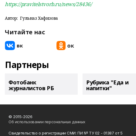
https://pravitelstvorb.ru/news/28436/
Автор:
Гульназ Хафизова
Читайте нас
Партнеры
Фотобанк
Рубрика "Еда и
журналистов РБ
напитки"
© 2015-2026
Об использовании персональных данных
Свидетельство о регистрации СМИ: ПИ № ТУ 02 - 01387 от 5