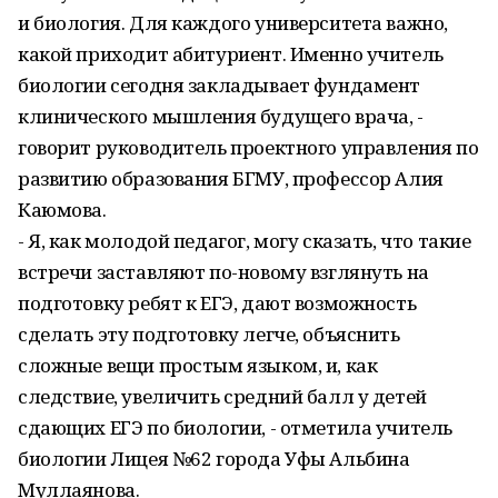
и биология. Для каждого университета важно,
какой приходит абитуриент. Именно учитель
биологии сегодня закладывает фундамент
клинического мышления будущего врача, -
говорит руководитель проектного управления по
развитию образования БГМУ, профессор Алия
Каюмова.
- Я, как молодой педагог, могу сказать, что такие
встречи заставляют по-новому взглянуть на
подготовку ребят к ЕГЭ, дают возможность
сделать эту подготовку легче, объяснить
сложные вещи простым языком, и, как
следствие, увеличить средний балл у детей
сдающих ЕГЭ по биологии, - отметила учитель
биологии Лицея №62 города Уфы Альбина
Муллаянова.