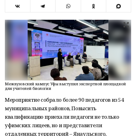
Межвузовский кампус Уфы выступил экспертной площадкой
для учителей биологии
Мероприятие собрало более 90 педагогов из 54
муниципальных районов, Повысить
квалификацию приехали педагоги не только
уфимских лицеев, но и представители
отдаленных территорий – Янаульского,