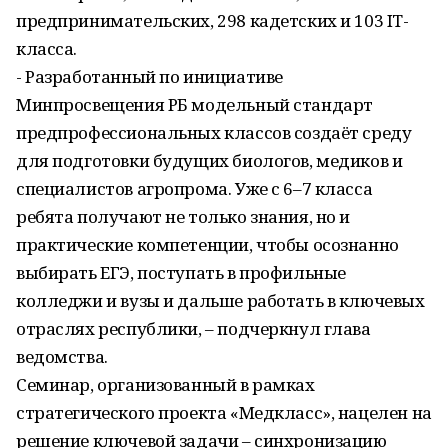
предпринимательских, 298 кадетских и 103 IT-
класса.
- Разработанный по инициативе
Минпросвещения РБ модельный стандарт
предпрофессиональных классов создаёт среду
для подготовки будущих биологов, медиков и
специалистов агропрома. Уже с 6–7 класса
ребята получают не только знания, но и
практические компетенции, чтобы осознанно
выбирать ЕГЭ, поступать в профильные
колледжи и вузы и дальше работать в ключевых
отраслях республики, – подчеркнул глава
ведомства.
Семинар, организованный в рамках
стратегического проекта «Медкласс», нацелен на
решение ключевой задачи – синхронизацию