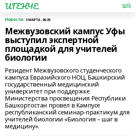
ИГЕНЧЕ
Новости
3 МАРТА , 06:20
Межвузовский кампус Уфы
выступил экспертной
площадкой для учителей
биологии
Резидент Межвузовского студенческого
кампуса Евразийского НОЦ, Башкирский
государственный медицинский
университет при поддержке
Министерства просвещения Республики
Башкортостан провел в Кампусе
республиканский семинар-практикум для
учителей биологии «Биология – шаг в
медицину».