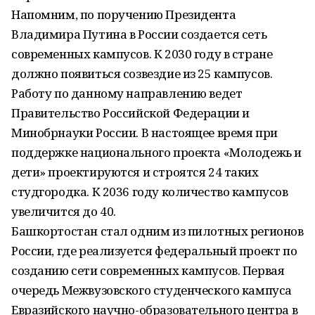
Напомним, по поручению Президента
Владимира Путина в России создается сеть
современных кампусов. К 2030 году в стране
должно появиться созвездие из 25 кампусов.
Работу по данному направлению ведет
Правительство Российской Федерации и
Минобрнауки России. В настоящее время при
поддержке национального проекта «Молодежь и
дети» проектируются и строятся 24 таких
студгородка. К 2036 году количество кампусов
увеличится до 40.
Башкортостан стал одним из пилотных регионов
России, где реализуется федеральный проект по
созданию сети современных кампусов. Первая
очередь Межвузовского студенческого кампуса
Евразийского научно-образовательного центра в