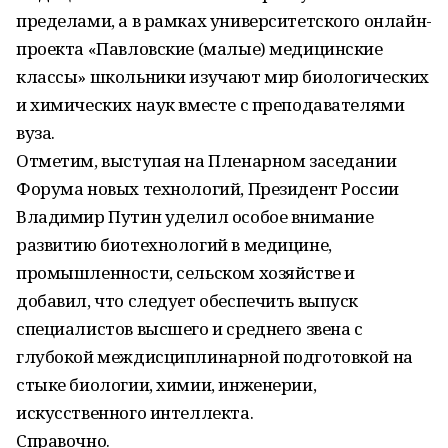
пределами, а в рамках университетского онлайн-
проекта «Павловские (малые) медицинские
классы» школьники изучают мир биологических
и химических наук вместе с преподавателями
вуза.
Отметим, выступая на Пленарном заседании
Форума новых технологий, Президент России
Владимир Путин уделил особое внимание
развитию биотехнологий в медицине,
промышленности, сельском хозяйстве и
добавил, что следует обеспечить выпуск
специалистов высшего и среднего звена с
глубокой междисциплинарной подготовкой на
стыке биологии, химии, инженерии,
искусственного интеллекта.
Справочно.