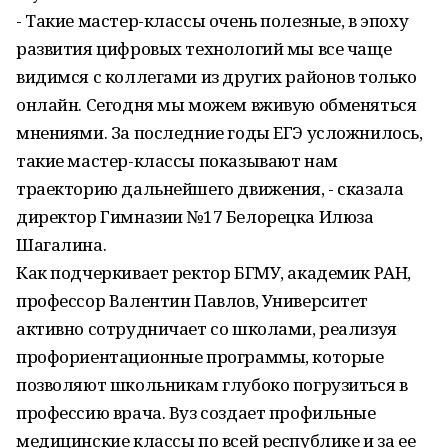
- Такие мастер-классы очень полезные, в эпоху
развития цифровых технологий мы все чаще
видимся с коллегами из других районов только
онлайн. Сегодня мы можем вживую обменяться
мнениями. За последние годы ЕГЭ усложнилось,
такие мастер-классы показывают нам
траекторию дальнейшего движения, - сказала
директор Гимназии №17 Белорецка Илюза
Шагалина.
Как подчеркивает ректор БГМУ, академик РАН,
профессор Валентин Павлов, Университет
активно сотрудничает со школами, реализуя
профориентационные программы, которые
позволяют школьникам глубоко погрузиться в
профессию врача. Вуз создает профильные
медицинские классы по всей республике и за ее