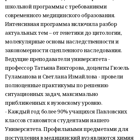
школьной программы с требованиями
современного медицинского образования.
Интенсивная программа включила разбор
актуальных тем – от генетики до цитологии,
молекулярные основы наследственности и
закономерности сцепленного наследования.
Ведущие преподаватели университета -
профессор Татьяна Викторова, доценты Гюзель
Гуламанова и Светлана Измайлова - провели
полноценные практикумы по решению
ситуационных задач, максимально
приближенных к вузовскому уровню.
- Каждый год более 90% учащихся Павловских
классов становятся студентами нашего
Университета. Профильными предметами для
поступления в медицинский вуз являются химия