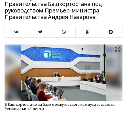
Правительства Башкортостана под
руководством Премьер-министра
Правительства Андрея Назарова.
В Башкортостане на базе межвузовского кампуса создается
Региональный центр