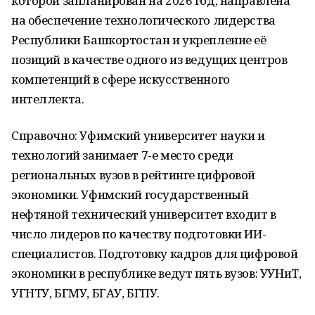
которой запланирован на 2026 год, направлена
на обеспечение технологического лидерства
Республики Башкортостан и укрепление её
позиций в качестве одного из ведущих центров
компетенций в сфере искусственного
интеллекта.
Справочно:
Уфимский университет науки и
технологий занимает 7-е место среди
региональных вузов в рейтинге цифровой
экономики. Уфимский государственный
нефтяной технический университет входит в
число лидеров по качеству подготовки ИИ-
специалистов. Подготовку кадров для цифровой
экономики в республике ведут пять вузов: УУНиТ,
УГНТУ, БГМУ, БГАУ, БГПУ.