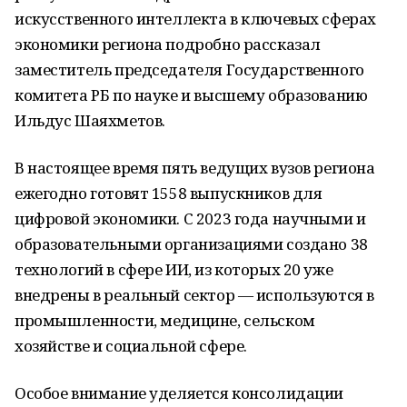
искусственного интеллекта в ключевых сферах
экономики региона подробно рассказал
заместитель председателя Государственного
комитета РБ по науке и высшему образованию
Ильдус Шаяхметов.
В настоящее время пять ведущих вузов региона
ежегодно готовят 1558 выпускников для
цифровой экономики. С 2023 года научными и
образовательными организациями создано 38
технологий в сфере ИИ, из которых 20 уже
внедрены в реальный сектор — используются в
промышленности, медицине, сельском
хозяйстве и социальной сфере.
Особое внимание уделяется консолидации