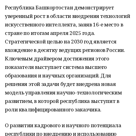
Республика Башкортостан демонстрирует
уверенный рост в области внедрения технологий
искусственного интеллекта, заняв 16-е место в
стране по итогам апреля 2025 года.
Стратегической целью на 2030 год является
вхождение в десятку ведущих регионов России.
Ключевым драйвером достижения этого
показателя выступает система высшего
образования и научных организаций. Для
решения этой задачи будет внедрена новая
модель управления научно-технологическим
развитием, в которой республика выступит в
роли квалифицированного заказчика.
О развитии кадрового и научного потенциала
республики по внедрению и использованию