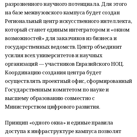
разрозненного научного потенциала. Для этого
на базе межвузовского кампуса будет создан
Региональный центр искусственного интеллекта,
который станет единым интегратором и «окном
возможностей» для заказчиков из бизнеса и
государственных ведомств. Центр объединит
усилия всех университетов и научных
организаций — участников Евразийского НОЦ.
Координацию создания центра будет
осуществлять проектный офис, сформированный
Государственным комитетом по науке и
высшему образованию совместно с
Министерством цифрового развития.
Принцип «одного окна» и единые правила
доступа к инфраструктуре кампуса позволят