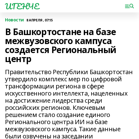
ИГЕНЧЕ
Новости
8 АПРЕЛЯ , 07:15
В Башкортостане на базе
межвузовского кампуса
создается Региональный
центр
Правительство Республики Башкортостан
утвердило комплекс мер по цифровой
трансформации региона в сфере
искусственного интеллекта, нацеленных
на достижение лидерства среди
российских регионов. Ключевым
решением стало создание единого
Регионального центра ИИ на базе
межвузовского кампуса. Такие данные
были озвучены на заседании