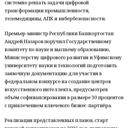
системно решать задачи цифровой
трансформации промышленности,
телемедицины, АПК и кибербезопасности.
Премьер-министр Республики Башкортостан
Андрей Назаров поручил Государственному
комитету по науке и высшему образованию,
Министерству цифрового развития и Уфимскому
университету науки и технологий подготовить
заявочную документацию для участия в
федеральном конкурсе на создание центров
искусственного интеллекта, предусмотрев
объём софинансирования в размере 30 процентов
с привлечением ключевого бизнес-партнёра.
Реализация представленных планов, старт