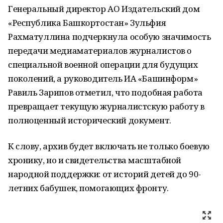
Генеральный директор АО Издательский дом
«Республика Башкортостан» Зульфия
Рахматуллина подчеркнула особую значимость
передачи медиаматериалов журналистов о
специальной военной операции для будущих
поколений, а руководитель ИА «Башинформ»
Равиль Зарипов отметил, что подобная работа
превращает текущую журналистскую работу в
полноценный исторический документ.
К слову, архив будет включать не только боевую
хронику, но и свидетельства масштабной
народной поддержки: от историй детей до 90-
летних бабушек, помогающих фронту.