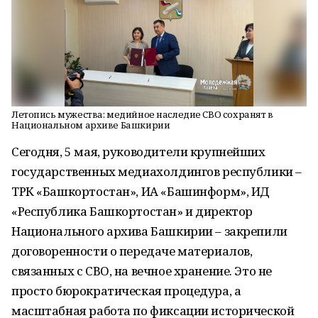
Летопись мужества: медийное наследие СВО сохранят в
Национальном архиве Башкирии
Сегодня, 5 мая, руководители крупнейших
государственных медиахолдингов республики –
ТРК «Башкортостан», ИА «Башинформ», ИД
«Республика Башкортостан» и директор
Национального архива Башкирии – закрепили
договоренности о передаче материалов,
связанных с СВО, на вечное хранение. Это не
просто бюрократическая процедура, а
масштабная работа по фиксации исторической