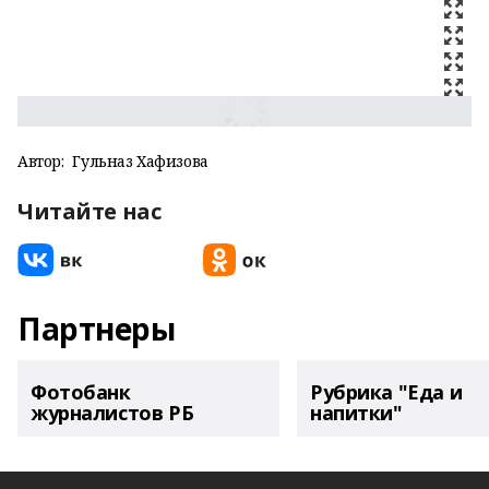
Автор:
Гульназ Хафизова
Читайте нас
Партнеры
Фотобанк
Рубрика "Еда и
журналистов РБ
напитки"