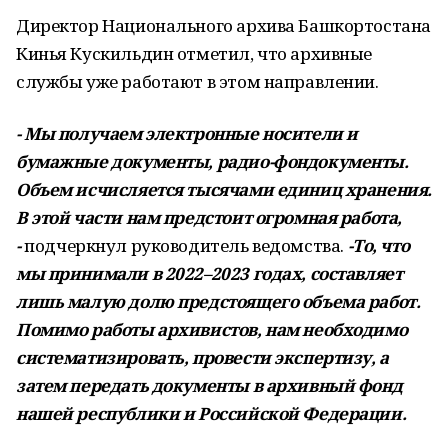
Директор Национального архива Башкортостана
Кинья Кускильдин отметил, что архивные
службы уже работают в этом направлении.
- Мы получаем электронные носители и
бумажные документы, радио-фондокументы.
Объем исчисляется тысячами единиц хранения.
В этой части нам предстоит огромная работа,
-
подчеркнул руководитель ведомства.
-То, что
мы принимали в 2022–2023 годах, составляет
лишь малую долю предстоящего объема работ.
Помимо работы архивистов, нам необходимо
систематизировать, провести экспертизу, а
затем передать документы в архивный фонд
нашей республики и Российской Федерации.