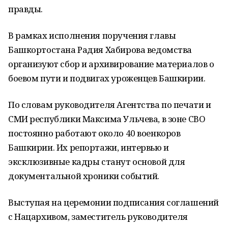
правды.
В рамках исполнения поручения главы
Башкортостана Радия Хабирова ведомства
организуют сбор и архивирование материалов о
боевом пути и подвигах уроженцев Башкирии.
По словам руководителя Агентства по печати и
СМИ республики Максима Ульчева, в зоне СВО
постоянно работают около 40 военкоров
Башкирии. Их репортажи, интервью и
эксклюзивные кадры станут основой для
документальной хроники событий.
Выступая на церемонии подписания соглашений
с Нацархивом, заместитель руководителя