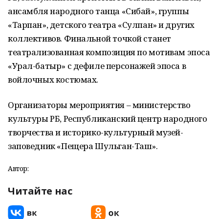
ансамбля народного танца «Сибай», группы
«Тарпан», детского театра «Сулпан» и других
коллективов. Финальной точкой станет
театрализованная композиция по мотивам эпоса
«Урал-батыр» с дефиле персонажей эпоса в
войлочных костюмах.
Организаторы мероприятия – министерство
культуры РБ, Республиканский центр народного
творчества и историко-культурный музей-
заповедник «Пещера Шульган-Таш».
Автор:
Читайте нас