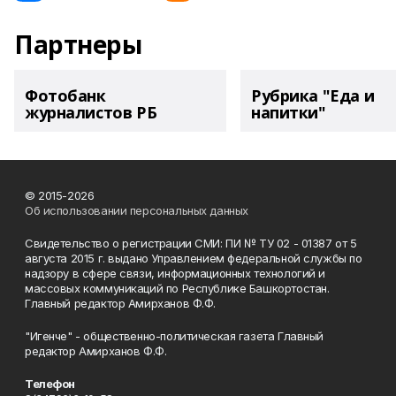
Партнеры
Фотобанк
Рубрика "Еда и
журналистов РБ
напитки"
© 2015-2026
Об использовании персональных данных
Свидетельство о регистрации СМИ: ПИ № ТУ 02 - 01387 от 5
августа 2015 г. выдано Управлением федеральной службы по
надзору в сфере связи, информационных технологий и
массовых коммуникаций по Республике Башкортостан.
Главный редактор Амирханов Ф.Ф.
"Игенче" - общественно-политическая газета Главный
редактор Амирханов Ф.Ф.
Телефон