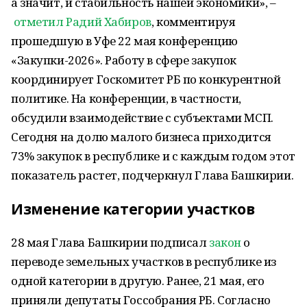
а значит, и стабильность нашей экономики», –
отметил Радий Хабиров
, комментируя
прошедшую в Уфе 22 мая конференцию
«Закупки-2026». Работу в сфере закупок
координирует Госкомитет РБ по конкурентной
политике. На конференции, в частности,
обсудили взаимодействие с субъектами МСП.
Сегодня на долю малого бизнеса приходится
73% закупок в республике и с каждым годом этот
показатель растет, подчеркнул Глава Башкирии.
Изменение категории участков
28 мая Глава Башкирии подписал
закон
о
переводе земельных участков в республике из
одной категории в другую. Ранее, 21 мая, его
приняли депутаты Госсобрания РБ. Согласно