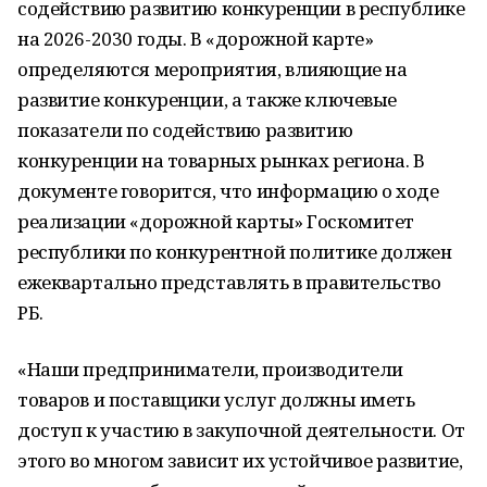
содействию развитию конкуренции в республике
на 2026-2030 годы. В «дорожной карте»
определяются мероприятия, влияющие на
развитие конкуренции, а также ключевые
показатели по содействию развитию
конкуренции на товарных рынках региона. В
документе говорится, что информацию о ходе
реализации «дорожной карты» Госкомитет
республики по конкурентной политике должен
ежеквартально представлять в правительство
РБ.
«Наши предприниматели, производители
товаров и поставщики услуг должны иметь
доступ к участию в закупочной деятельности. От
этого во многом зависит их устойчивое развитие,