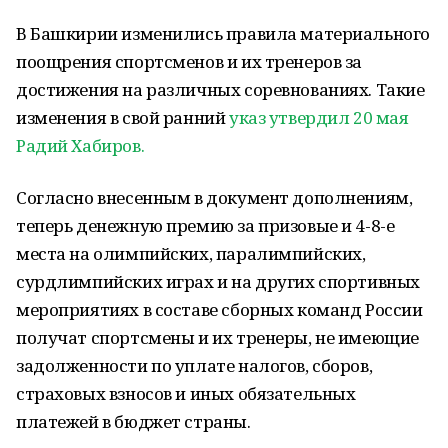
В Башкирии изменились правила материального
поощрения спортсменов и их тренеров за
достижения на различных соревнованиях. Такие
изменения в свой ранний
указ утвердил 20 мая
Радий Хабиров.
Согласно внесенным в документ дополнениям,
теперь денежную премию за призовые и 4-8-е
места на олимпийских, паралимпийских,
сурдлимпийских играх и на других спортивных
мероприятиях в составе сборных команд России
получат спортсмены и их тренеры, не имеющие
задолженности по уплате налогов, сборов,
страховых взносов и иных обязательных
платежей в бюджет страны.