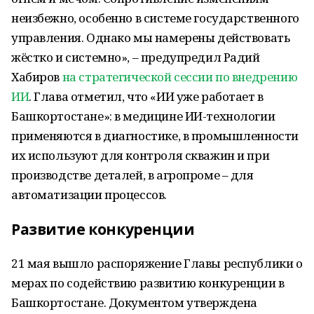
неизбежно, особенно в системе государственного
управления. Однако мы намерены действовать
жёстко и системно», – предупредил Радий
Хабиров
на стратегической сессии по внедрению
ИИ
. Глава отметил, что «ИИ уже работает в
Башкортостане»: в медицине ИИ-технологии
применяются в диагностике, в промышленности
их используют для контроля скважин и при
производстве деталей, в агропроме – для
автоматизации процессов.
Развитие конкуренции
21 мая вышло распоряжение Главы республики о
мерах по содействию развитию конкуренции в
Башкортостане. Документом утверждена