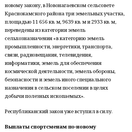
новому закону, в Новонагаевском сельсовете
Краснокамского района три земельных участка,
площадью 11 656 кв. м, 9639 кв. м и 2933 кв. м,
переведены из категории земель
сельхозназначения «в категорию земель
промышленности, энергетики, транспорта,
связи, радиовещания, телевидения,
информатики, земель для обеспечения
космической деятельности, земель обороны,
безопасности и земель иного специального
назначения в сельском поселении в целях
добычи полезных ископаемых».
Республиканский закон уже вступил в силу.
Выплаты спортсменам по-новому