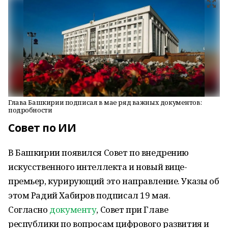
Глава Башкирии подписал в мае ряд важных документов:
подробности
Совет по ИИ
В Башкирии появился Совет по внедрению
искусственного интеллекта и новый вице-
премьер, курирующий это направление. Указы об
этом Радий Хабиров подписал 19 мая.
Согласно
документу
, Совет при Главе
республики по вопросам цифрового развития и