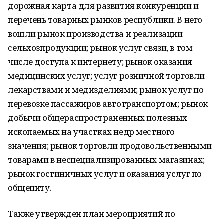
дорожная карта для развития конкуренции и
перечень товарных рынков республики.
В него
вошли рынок производства и реализации
сельхозпродукции; рынок услуг связи, в том
числе доступа к интернету;
рынок оказания
медицинских услуг;
услуг розничной торговли
лекарствами и медизделиями; рынок услуг по
перевозке пассажиров автотранспортом; рынок
добычи общераспространенных полезных
ископаемых на участках недр местного
значения; рынок торговли продовольственными
товарами в неспециализированных магазинах;
рынок гостиничных услуг и оказания услуг по
общепиту.
Также утвержден план мероприятий по