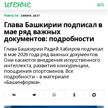
ИГЕНЧЕ
Новости
2 ИЮНЯ , 03:37
Глава Башкирии подписал в
мае ряд важных
документов: подробности
Глава Башкирии Радий Хабиров подписал
в мае 2026 года ряд важных документов.
Они касаются внедрения искусственного
интеллекта, развития конкуренции,
поощрения спортсменов. Все
подробности – в материале
«Башинформа».