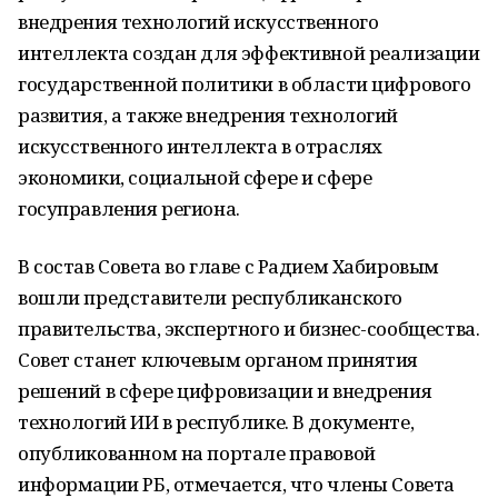
внедрения технологий искусственного
интеллекта создан для эффективной реализации
государственной политики в области цифрового
развития, а также внедрения технологий
искусственного интеллекта в отраслях
экономики, социальной сфере и сфере
госуправления региона.
В состав Совета во главе с Радием Хабировым
вошли представители республиканского
правительства, экспертного и бизнес-сообщества.
Совет станет ключевым органом принятия
решений в сфере цифровизации и внедрения
технологий ИИ в республике. В документе,
опубликованном на портале правовой
информации РБ, отмечается, что члены Совета