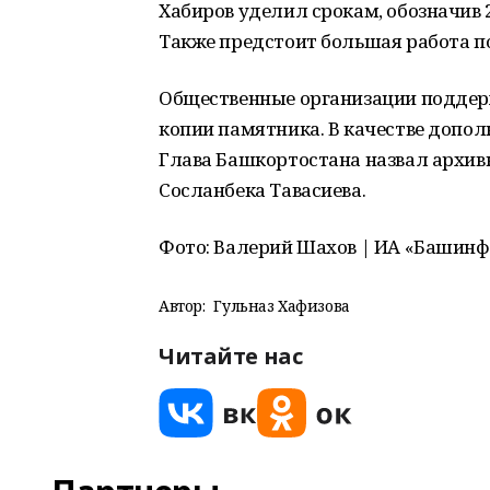
Хабиров уделил срокам, обозначив 
Также предстоит большая работа п
Общественные организации поддер
копии памятника. В качестве допол
Глава Башкортостана назвал архив
Сосланбека Тавасиева.
Фото: Валерий Шахов | ИА «Башин
Автор:
Гульназ Хафизова
Читайте нас