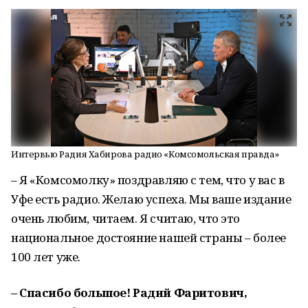
Интервью Радия Хабирова радио «Комсомольская правда»
– Я «Комсомолку» поздравляю с тем, что у вас в
Уфе есть радио. Желаю успеха. Мы ваше издание
очень любим, читаем. Я считаю, что это
национальное достояние нашей страны – более
100 лет уже.
– Спасибо большое! Радий Фаритович,