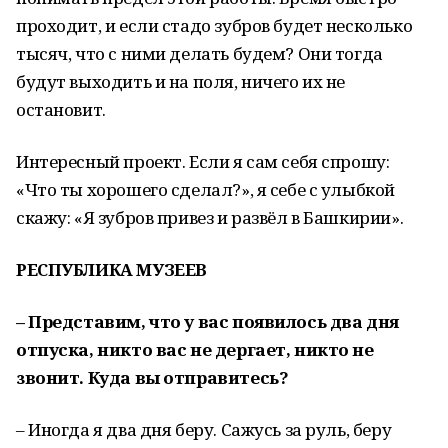
проходит, и если стадо зубров будет несколько
тысяч, что с ними делать будем? Они тогда
будут выходить и на поля, ничего их не
остановит.
Интересный проект. Если я сам себя спрошу:
«Что ты хорошего сделал?», я себе с улыбкой
скажу: «Я зубров привез и развёл в Башкирии».
РЕСПУБЛИКА МУЗЕЕВ
– Представим, что у вас появилось два дня
отпуска, никто вас не дергает, никто не
звонит. Куда вы отправитесь?
– Иногда я два дня беру. Сажусь за руль, беру