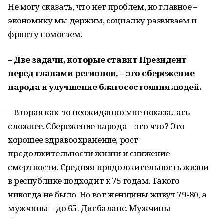
Не могу сказать, что нет проблем, но главное –
экономику мы держим, социалку развиваем и
фронту помогаем.
– Две задачи, которые ставит Президент
перед главами регионов, – это сбережение
народа и улучшение благосостояния людей.
– Вторая как-то неожиданно мне показалась
сложнее. Сбережение народа – это что? Это
хорошее здравоохранение, рост
продолжительности жизни и снижение
смертности. Средняя продолжительность жизни
в республике подходит к 75 годам. Такого
никогда не было. Но вот женщины живут 79-80, а
мужчины – до 65. Дисбаланс. Мужчины