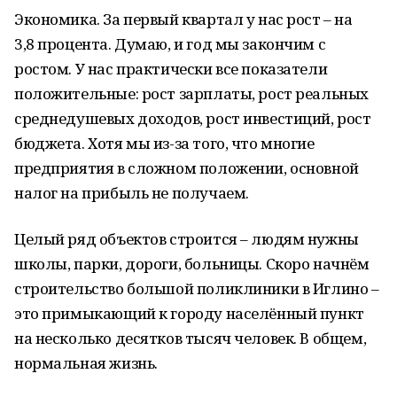
Экономика. За первый квартал у нас рост – на
3,8 процента. Думаю, и год мы закончим с
ростом. У нас практически все показатели
положительные: рост зарплаты, рост реальных
среднедушевых доходов, рост инвестиций, рост
бюджета. Хотя мы из-за того, что многие
предприятия в сложном положении, основной
налог на прибыль не получаем.
Целый ряд объектов строится – людям нужны
школы, парки, дороги, больницы. Скоро начнём
строительство большой поликлиники в Иглино –
это примыкающий к городу населённый пункт
на несколько десятков тысяч человек. В общем,
нормальная жизнь.