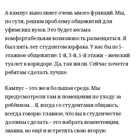
А кампус выполняет очень много функций. Мы,
по сути, решим проблему общежитий для
уфимских вузов. Это будет весьма
комфортабельная возможность размещаться. Я
был пять лет студентом юрфака. У нас было 5-
этажное общежитие: 1-й, 3-й, 5-й этажи – женский
туалет в коридоре. Да, так жили. Сейчас хочется
ребятам сделать лучше.
Кампус – это же и большая среда. Мы
предусмотрели там и помещения по уходу за
ребёнком… Я, когда со студентами общаюсь,
всегда говорю: главное, что вы в студенчестве
должны сделать – это набрать компетенции,
знания, но ещё и встретить свою вторую