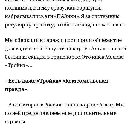
поднимал, к нему сразу, как коршуны,
набрасывались эти «ПАЗики». Я за системную,
регулярную работу, чтобы всё ходило как часы.
Мы обновили и гаражи, построили общежитие
для водителей. Запустили карту «Алга» – по ней
большая скидка в транспорте. Это как в Москве
«Тройка»…
– Есть даже «Тройка» «Комсомольская
правда».
– А вот вторая в России – наша карта «Алга». Мы
по ней предоставляем ещё дополнительные
сервисы.