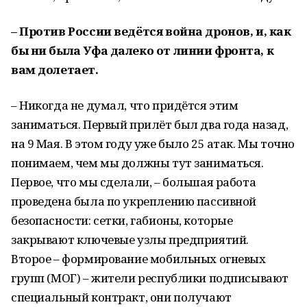
– Против России ведётся война дронов, и, как
бы ни была Уфа далеко от линии фронта, к
вам долетает.
– Никогда не думал, что придётся этим
заниматься. Первый прилёт был два года назад,
на 9 Мая. В этом году уже было 25 атак. Мы точно
понимаем, чем мы должны тут заниматься.
Первое, что мы сделали, – большая работа
проведена была по укреплению пассивной
безопасности: сетки, габионы, которые
закрывают ключевые узлы предприятий.
Второе – формирование мобильных огневых
групп (МОГ) – жители республики подписывают
специальный контракт, они получают