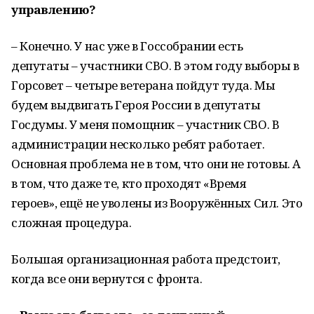
управлению?
– Конечно. У нас уже в Госсобрании есть
депутаты – участники СВО. В этом году выборы в
Горсовет – четыре ветерана пойдут туда. Мы
будем выдвигать Героя России в депутаты
Госдумы. У меня помощник – участник СВО. В
администрации несколько ребят работает.
Основная проблема не в том, что они не готовы. А
в том, что даже те, кто проходят «Время
героев», ещё не уволены из Вооружённых Сил. Это
сложная процедура.
Большая организационная работа предстоит,
когда все они вернутся с фронта.