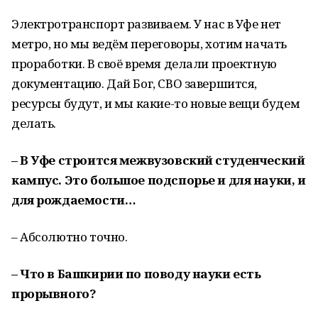
Электротранспорт развиваем. У нас в Уфе нет
метро, но мы ведём переговоры, хотим начать
проработки. В своё время делали проектную
документацию. Дай Бог, СВО завершится,
ресурсы будут, и мы какие-то новые вещи будем
делать.
– В Уфе строится межвузовский студенческий
кампус. Это большое подспорье и для науки, и
для рождаемости…
– Абсолютно точно.
– Что в Башкирии по поводу науки есть
прорывного?