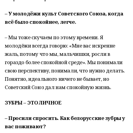
– У молодёжи культ Советского Союза, когда
всё было спокойнее, легче.
– Мы тоже скучаем по этому времени. Я
молодёжи всегда говорю: «Мне вас искренне
жаль, потому что мы, мальчишки, росли в
гораздо более спокойной среде». Мы понимали
свою перспективу, понимали, что нужно делать.
Понятно, идеального ничего не бывает, но
Советский Союз дал нам спокойную жизнь.
ЗУБРЫ – ЭТО ЛИЧНОЕ
– Просили спросить. Как белорусские зубры у
вас поживают?