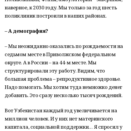
наверное, к 2030 году. Мы только за год шесть
поликлиник построили в наших районах.
– А демография?
– Мы неожиданно оказались по рождаемости на
седьмом месте в Приволжском федеральном
округе. А в России – на 44-м месте. Мы
структурировали эту работу. Видим, что
большая проблема – репродуктивное здоровье.
Надо помогать. Мы хотим туда немножко денег
добавить. Это сразу несколько тысяч рождений.
Вот Узбекистан каждый год увеличивается на
миллион человек. И у них нет материнского
капитала, социальной поддержки… Я спросил у