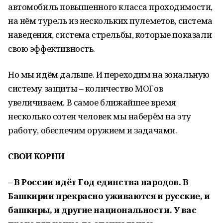
автомобиль повышенного класса проходимости,
на нём турель из нескольких пулеметов, система
наведения, система стрельбы, которые показали
свою эффективность.
Но мы идём дальше. И переходим на зональную
систему защиты – количество МОГов
увеличиваем. В самое ближайшее время
несколько сотен человек мы наберём на эту
работу, обеспечим оружием и задачами.
СВОИ КОРНИ
– В России идёт Год единства народов. В
Башкирии прекрасно уживаются и русские, и
башкиры, и другие национальности. У вас