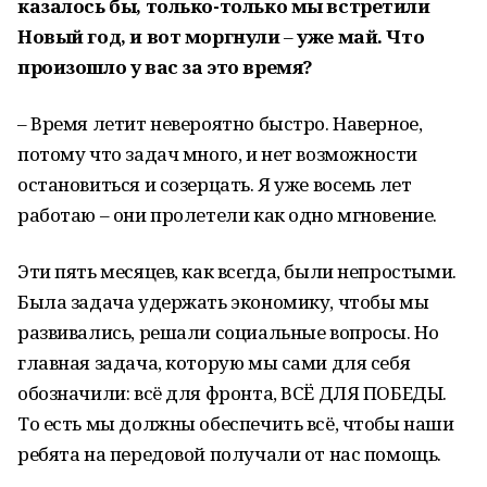
казалось бы, только-только мы встретили
Новый год, и вот моргнули
–
уже май. Что
произошло у вас за это время?
– Время летит невероятно быстро. Наверное,
потому что задач много, и нет возможности
остановиться и созерцать. Я уже восемь лет
работаю – они пролетели как одно мгновение.
Эти пять месяцев, как всегда, были непростыми.
Была задача удержать экономику, чтобы мы
развивались, решали социальные вопросы. Но
главная задача, которую мы сами для себя
обозначили: всё для фронта, ВСЁ ДЛЯ ПОБЕДЫ.
То есть мы должны обеспечить всё, чтобы наши
ребята на передовой получали от нас помощь.