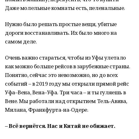
Даже молельные комнаты есть, пеленальные.
Нужно было решать простые вещи, убитые
дороги восстанавливать. Их было много на
самом деле.
Очень важно стараться, чтобы из Уфы улетало
как можно больше рейсов в зарубежные страны.
Понятно, сейчас это невозможно, но до всех
событий – в 2019 году мы открыли прямой рейс
Уфа–Вена, Вена–Уфа. Три часа – и ты гуляешь в
Вене. Мы работали над открытием Тель-Авива,
Милана, Франкфурта-на-Одере.
– Всё вернётся. Нас и Китай не обижает.