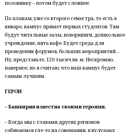
половинку – потом будет сложнее.
По планам, уже со второго семестра, то есть в
январе, кампус примет первых студентов. Там
будут читальные залы, коворкинги, дошкольное
учреждение, пять кафе. Будет среда для
проведения форумов, больших мероприятий…
Ну, представьте, 120 тысяч кв. м. Нескромно,
наверное, но я считаю, что наш кампус будет
самым лучшим.
ГЕРОИ
– Башкирия известна своими героями.
– Когда мы с главами других регионов
собираемся где-то на совещании, в кулуарах