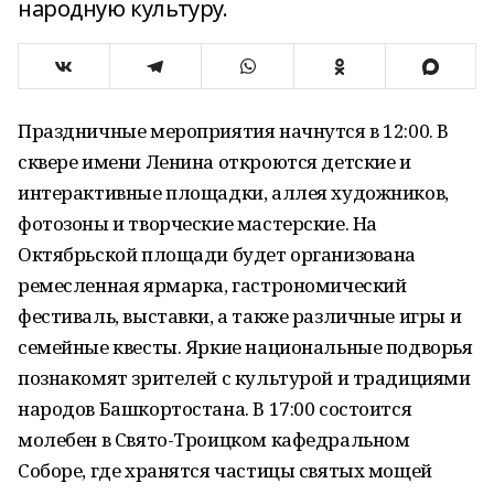
народную культуру.
Праздничные мероприятия начнутся в 12:00. В
сквере имени Ленина откроются детские и
интерактивные площадки, аллея художников,
фотозоны и творческие мастерские. На
Октябрьской площади будет организована
ремесленная ярмарка, гастрономический
фестиваль, выставки, а также различные игры и
семейные квесты. Яркие национальные подворья
познакомят зрителей с культурой и традициями
народов Башкортостана. В 17:00 состоится
молебен в Свято-Троицком кафедральном
Соборе, где хранятся частицы святых мощей