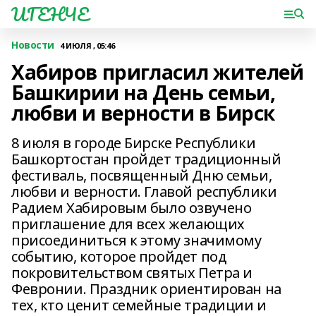
ИГЕНЧЕ
Новости
4 ИЮЛЯ , 05:46
Хабиров пригласил жителей
Башкирии на День семьи,
любви и верности в Бирск
8 июля в городе Бирске Республики
Башкортостан пройдет традиционный
фестиваль, посвященный Дню семьи,
любви и верности. Главой республики
Радием Хабировым было озвучено
приглашение для всех желающих
присоединиться к этому значимому
событию, которое пройдет под
покровительством святых Петра и
Февронии. Праздник ориентирован на
тех, кто ценит семейные традиции и