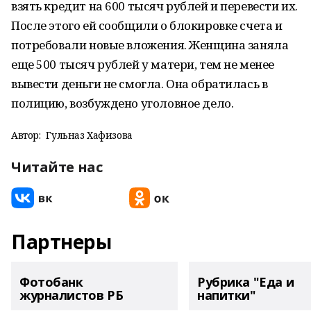
взять кредит на 600 тысяч рублей и перевести их.
После этого ей сообщили о блокировке счета и
потребовали новые вложения. Женщина заняла
еще 500 тысяч рублей у матери, тем не менее
вывести деньги не смогла. Она обратилась в
полицию, возбуждено уголовное дело.
Автор:
Гульназ Хафизова
Читайте нас
Партнеры
Фотобанк
Рубрика "Еда и
журналистов РБ
напитки"