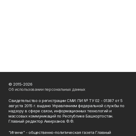
© 2015-2026
Об использовании персональных данных
Свидетельство о регистрации СМИ: ПИ № ТУ 02 - 01387 от 5
августа 2015 г. выдано Управлением федеральной службы по
надзору в сфере связи, информационных технологий и
массовых коммуникаций по Республике Башкортостан.
Главный редактор Амирханов Ф.Ф.
"Игенче" - общественно-политическая газета Главный