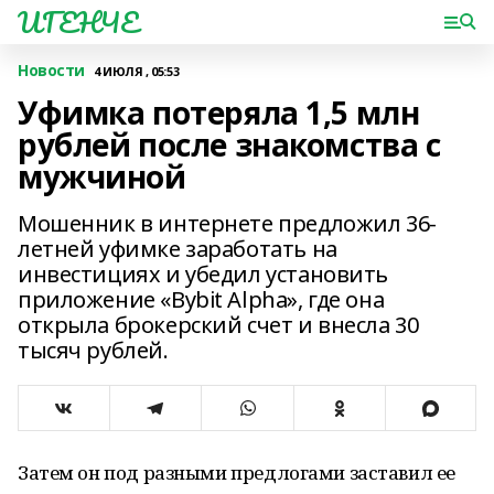
ИГЕНЧЕ
Новости
4 ИЮЛЯ , 05:53
Уфимка потеряла 1,5 млн
рублей после знакомства с
мужчиной
Мошенник в интернете предложил 36-
летней уфимке заработать на
инвестициях и убедил установить
приложение «Bybit Alpha», где она
открыла брокерский счет и внесла 30
тысяч рублей.
Затем он под разными предлогами заставил ее