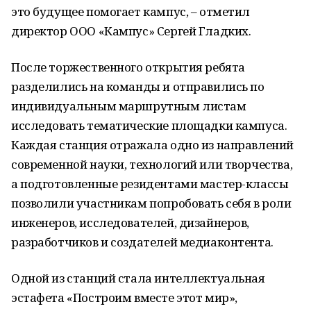
это будущее помогает кампус, – отметил
директор ООО «Кампус» Сергей Гладких.
После торжественного открытия ребята
разделились на команды и отправились по
индивидуальным маршрутным листам
исследовать тематические площадки кампуса.
Каждая станция отражала одно из направлений
современной науки, технологий или творчества,
а подготовленные резидентами мастер-классы
позволили участникам попробовать себя в роли
инженеров, исследователей, дизайнеров,
разработчиков и создателей медиаконтента.
Одной из станций стала интеллектуальная
эстафета «Построим вместе этот мир»,