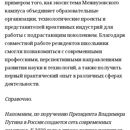
примером того, как экосистема Межвузовского
кампуса объединяет образовательные
организации, технологические проекты и
представителей креативных индустрий для
работы с подрастающим поколением. Благодаря
совместной работе резидентов школьники
смогли познакомиться с современными
профессиями, перспективными направлениями
развития науки и технологий, а также получить
первый практический опыт в различных сферах
деятельности.
Справочно.
Напомним, по поручению Президента Владимира
Путина в России создается сеть современных