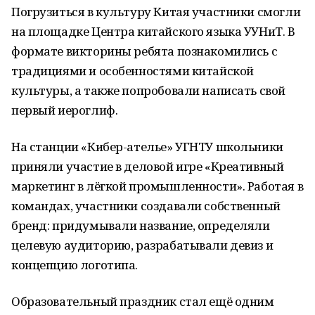
Погрузиться в культуру Китая участники смогли
на площадке Центра китайского языка УУНиТ. В
формате викторины ребята познакомились с
традициями и особенностями китайской
культуры, а также попробовали написать свой
первый иероглиф.
На станции «Кибер-ателье» УГНТУ школьники
приняли участие в деловой игре «Креативный
маркетинг в лёгкой промышленности». Работая в
командах, участники создавали собственный
бренд: придумывали название, определяли
целевую аудиторию, разрабатывали девиз и
концепцию логотипа.
Образовательный праздник стал ещё одним