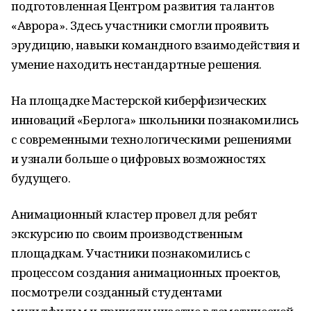
подготовленная Центром развития талантов
«Аврора». Здесь участники смогли проявить
эрудицию, навыки командного взаимодействия и
умение находить нестандартные решения.
На площадке Мастерской киберфизических
инноваций «Берлога» школьники познакомились
с современными технологическими решениями
и узнали больше о цифровых возможностях
будущего.
Анимационный кластер провел для ребят
экскурсию по своим производственным
площадкам. Участники познакомились с
процессом создания анимационных проектов,
посмотрели созданный студентами