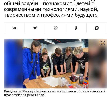
общей задачи – познакомить детей с
современными технологиями, наукой,
творчеством и профессиями будущего.
Резиденты Межвузовского кампуса провели образовательный
праздник для ребят со вс