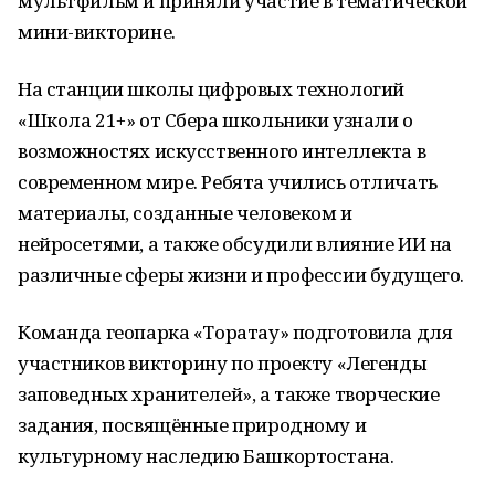
мультфильм и приняли участие в тематической
мини-викторине.
На станции школы цифровых технологий
«Школа 21+» от Сбера школьники узнали о
возможностях искусственного интеллекта в
современном мире. Ребята учились отличать
материалы, созданные человеком и
нейросетями, а также обсудили влияние ИИ на
различные сферы жизни и профессии будущего.
Команда геопарка «Торатау» подготовила для
участников викторину по проекту «Легенды
заповедных хранителей», а также творческие
задания, посвящённые природному и
культурному наследию Башкортостана.