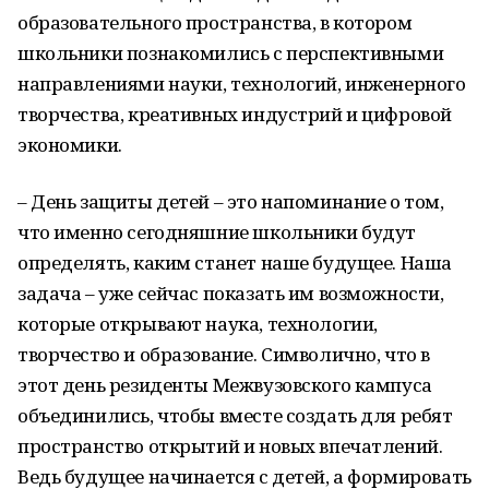
образовательного пространства, в котором
школьники познакомились с перспективными
направлениями науки, технологий, инженерного
творчества, креативных индустрий и цифровой
экономики.
– День защиты детей – это напоминание о том,
что именно сегодняшние школьники будут
определять, каким станет наше будущее. Наша
задача – уже сейчас показать им возможности,
которые открывают наука, технологии,
творчество и образование. Символично, что в
этот день резиденты Межвузовского кампуса
объединились, чтобы вместе создать для ребят
пространство открытий и новых впечатлений.
Ведь будущее начинается с детей, а формировать