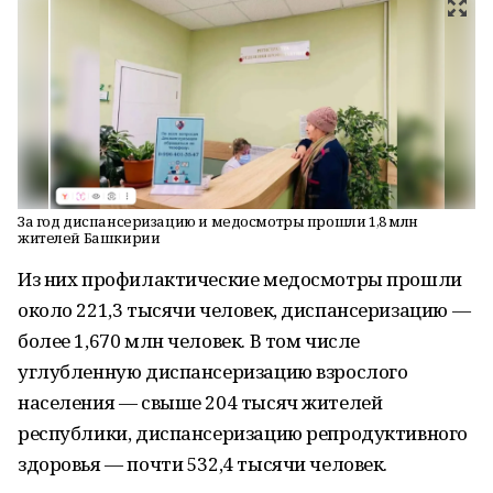
За год диспансеризацию и медосмотры прошли 1,8 млн
жителей Башкирии
Из них профилактические медосмотры прошли
около 221,3 тысячи человек, диспансеризацию —
более 1,670 млн человек. В том числе
углубленную диспансеризацию взрослого
населения — свыше 204 тысяч жителей
республики, диспансеризацию репродуктивного
здоровья — почти 532,4 тысячи человек.