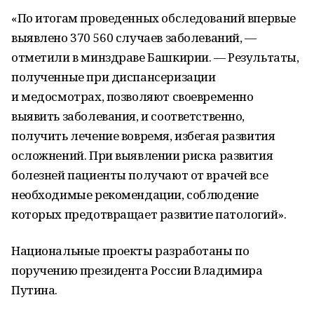
«По итогам проведенных обследований впервые
выявлено 370 560 случаев заболеваний, —
отметили в минздраве Башкирии. — Результаты,
полученные при диспансеризации
и медосмотрах, позволяют своевременно
выявить заболевания, и соответственно,
получить лечение вовремя, избегая развития
осложнений. При выявлении риска развития
болезней пациенты получают от врачей все
необходимые рекомендации, соблюдение
которых предотвращает развитие патологий».
Национальные проекты разработаны по
поручению президента России Владимира
Путина.