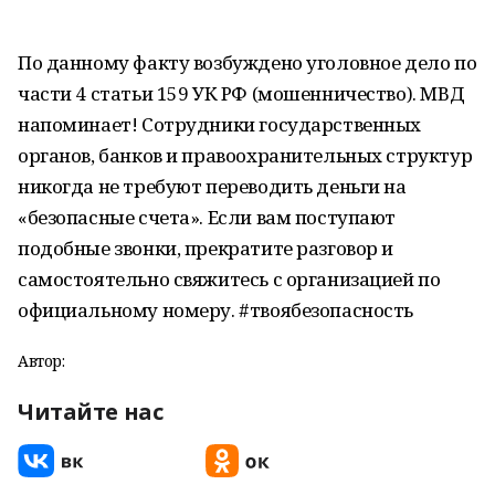
По данному факту возбуждено уголовное дело по
части 4 статьи 159 УК РФ (мошенничество).
МВД
напоминает! Сотрудники государственных
органов, банков и правоохранительных структур
никогда не требуют переводить деньги на
«безопасные счета». Если вам поступают
подобные звонки, прекратите разговор и
самостоятельно свяжитесь с организацией по
официальному номеру.
#твоябезопасность
Автор:
Читайте нас