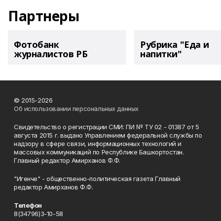
Партнеры
Фотобанк
Рубрика "Еда и
журналистов РБ
напитки"
© 2015-2026
Об использовании персональных данных
Свидетельство о регистрации СМИ: ПИ № ТУ 02 - 01387 от 5
августа 2015 г. выдано Управлением федеральной службы по
надзору в сфере связи, информационных технологий и
массовых коммуникаций по Республике Башкортостан.
Главный редактор Амирханов Ф.Ф.
"Игенче" - общественно-политическая газета Главный
редактор Амирханов Ф.Ф.
Телефон
8(34796)3-10-58