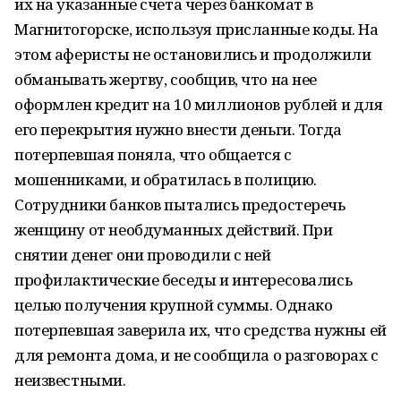
их на указанные счета через банкомат в
Магнитогорске, используя присланные коды. На
этом аферисты не остановились и продолжили
обманывать жертву, сообщив, что на нее
оформлен кредит на 10 миллионов рублей и для
его перекрытия нужно внести деньги. Тогда
потерпевшая поняла, что общается с
мошенниками, и обратилась в полицию.
Сотрудники банков пытались предостеречь
женщину от необдуманных действий. При
снятии денег они проводили с ней
профилактические беседы и интересовались
целью получения крупной суммы. Однако
потерпевшая заверила их, что средства нужны ей
для ремонта дома, и не сообщила о разговорах с
неизвестными.