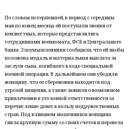
По словам потерпевшей, в период с середины
мая по конец месяца ей поступали звонки от
неизвестных, которые представлялись
сотрудниками военкомата, ФСБ и Центрального
банка. Злоумышленники сообщили, что ей якобы
положена медаль и материальная выплата за
заслуги сына, погибшего в ходе специальной
военной операции. В дальнейшем они убедили
женщину, что ее сбережения находятся под
угрозой хищения, а также заявили о возможном
привлечении к уголовной ответственности за
перечисление денег в пользу недружественных
стран. Под влиянием мошенников женщина
сняла крупную сумму со своих счетов и перевела