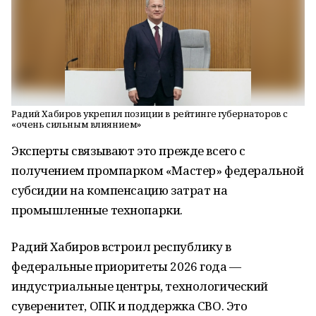
Радий Хабиров укрепил позиции в рейтинге губернаторов с
«очень сильным влиянием»
Эксперты связывают это прежде всего с
получением промпарком «Мастер» федеральной
субсидии на компенсацию затрат на
промышленные технопарки.
Радий Хабиров встроил республику в
федеральные приоритеты 2026 года —
индустриальные центры, технологический
суверенитет, ОПК и поддержка СВО. Это