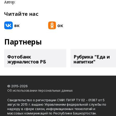
Автор:
Читайте нас
Партнеры
Фотобанк
Рубрика "Еда и
журналистов РБ
напитки"
© 2015-2026
Об использовании персональных данных
Свидетельство о регистрации СМИ: ПИ № ТУ 02 - 01387 от 5
августа 2015 г. выдано Управлением федеральной службы по
надзору в сфере связи, информационных технологий и
массовых коммуникаций по Республике Башкортостан.