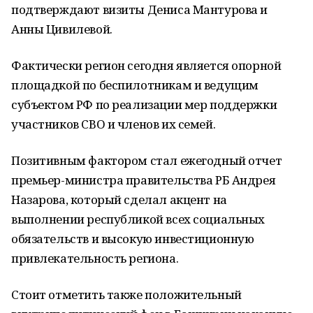
подтверждают визиты Дениса Мантурова и
Анны Цивилевой.
Фактически регион сегодня является опорной
площадкой по беспилотникам и ведущим
субъектом РФ по реализации мер поддержки
участников СВО и членов их семей.
Позитивным фактором стал ежегодный отчет
премьер-министра правительства РБ Андрея
Назарова, который сделал акцент на
выполнении республикой всех социальных
обязательств и высокую инвестиционную
привлекательность региона.
Стоит отметить также положительный