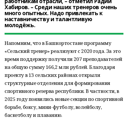
работникам отрасли, – отметил Радий
Хабиров. – Среди наших тренеров очень
много опытных. Надо привлекать к
наставничеству и талантливую
молодёжь.
Напомним, что в Башкортостане программу
«Сельский тренер» реализуют с 2020 года. За это
время поддержку получили 207 преподавателей
на общую сумму 166,2 млн рублей. Благодаря
проекту в 13 сельских районах открыли
структурные отделения для формирования
спортивного резерва республики. В частности, в
2025 году появились новые секции по спортивной
борьбе, боксу, мини-футболу, волейболу,
баскетболу и плаванию.