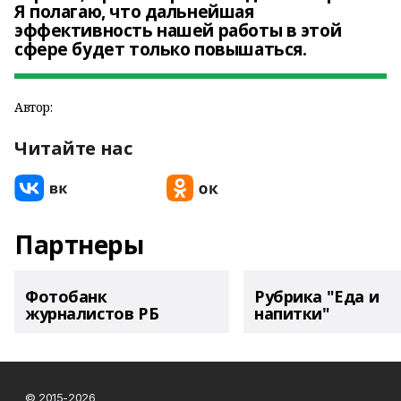
Я полагаю, что дальнейшая
эффективность нашей работы в этой
сфере будет только повышаться.
Автор:
Читайте нас
Партнеры
Фотобанк
Рубрика "Еда и
журналистов РБ
напитки"
© 2015-2026