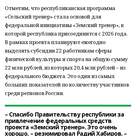
Отметим, что республиканская программа
«Сельский тренер» стала основой для
федеральной инициативы «Земский тренер», к
которой республика присоединится с 2026 года.
В рамках проекта планируют ежегодно
выделять субсидии 22 работникам сферы
физической культуры и спорта на общую сумму
22 млн рублей, из которых 20,4 млн рублей – из
федерального бюджета. Это один из самых
больших показателей по количеству участников
среди регионов России.
– Спасибо Правительству республики за
привлечение федеральных средств
проекта «Земский тренер». Это очень
хорошо, – резюмировал Радий Хабиров. –