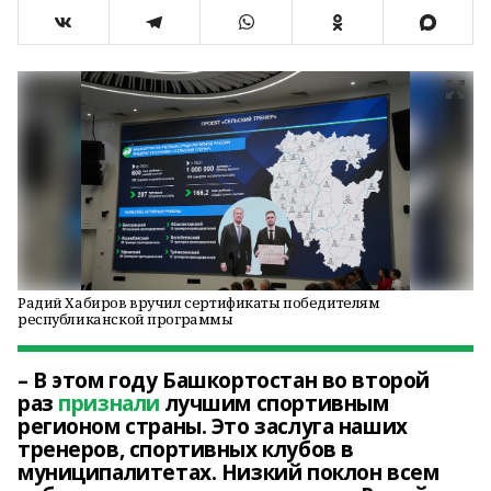
Радий Хабиров вручил сертификаты победителям
республиканской программы
– В этом году Башкортостан во второй
раз
признали
лучшим спортивным
регионом страны. Это заслуга наших
тренеров, спортивных клубов в
муниципалитетах. Низкий поклон всем