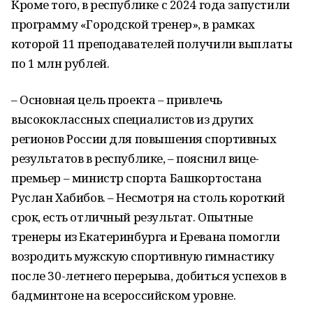
Кроме того, в республике с 2024 года запустили
программу «Городской тренер», в рамках
которой 11 преподавателей получили выплаты
по 1 млн рублей.
– Основная цель проекта – привлечь
высококлассных специалистов из других
регионов России для повышения спортивных
результатов в республике, – пояснил вице-
премьер – министр спорта Башкортостана
Руслан Хабибов. – Несмотря на столь короткий
срок, есть отличный результат. Опытные
тренеры из Екатеринбурга и Еревана помогли
возродить мужскую спортивную гимнастику
после 30-летнего перерыва, добиться успехов в
бадминтоне на всероссийском уровне.