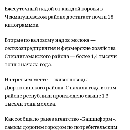
Ежесуточный надой от каждой коровы в
Чекмагушевском районе достигает почти 18
килограммов.
Вторые по валовому надоя молока —
сельхозпредприятия и фермерские хозяйства
Стерлитамакского района — более 1,4 тысячи
тонн с начала года.
На третьем месте — животноводы
Дюртюлинского района. С начала года в этом
районе республики произведено свыше 1,3
тысячи тонн молока.
Как сообщало ранее агентство «Башинформ»,
самым дорогим городом по потребительским