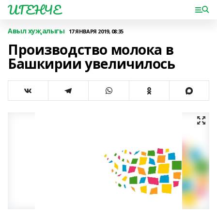
ИГЕНЧЕ
Авыл хуҗалыгы
17 ЯНВАРЯ 2019, 08:35
Производство молока в
Башкирии увеличилось