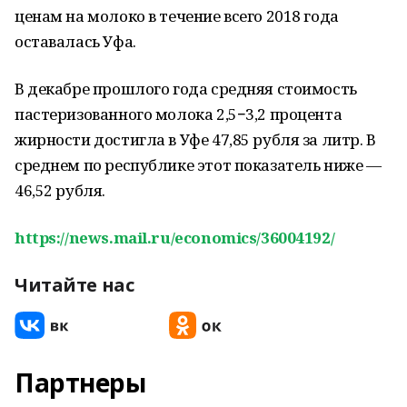
ценам на молоко в течение всего 2018 года
оставалась Уфа.
В декабре прошлого года средняя стоимость
пастеризованного молока 2,5−3,2 процента
жирности достигла в Уфе 47,85 рубля за литр. В
среднем по республике этот показатель ниже —
46,52 рубля.
https://news.mail.ru/economics/36004192/
Читайте нас
Партнеры