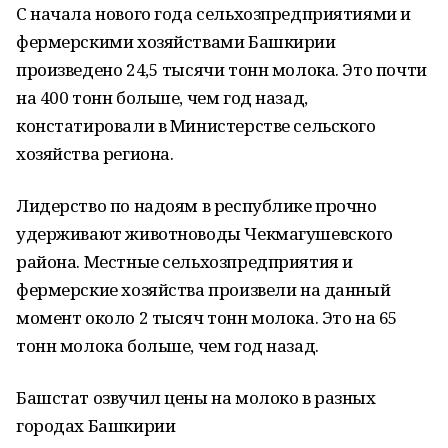
С начала нового года сельхозпредприятиями и
фермерскими хозяйствами Башкирии
произведено 24,5 тысячи тонн молока. Это почти
на 400 тонн больше, чем год назад,
констатировали в Министерстве сельского
хозяйства региона.
Лидерство по надоям в республике прочно
удерживают животноводы Чекмагушевского
района. Местные сельхозпредприятия и
фермерские хозяйства произвели на данный
момент около 2 тысяч тонн молока. Это на 65
тонн молока больше, чем год назад.
Башстат озвучил цены на молоко в разных
городах Башкирии