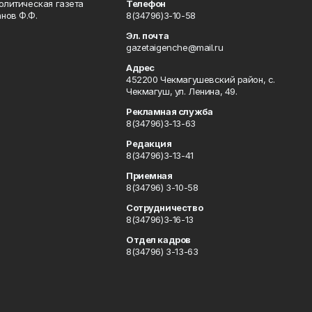
олитическая газета
Телефон
нов Ф.Ф.
8(34796)3-10-58
Эл. почта
gazetaigenche@mail.ru
Адрес
452200 Чекмагушевский район, с.
Чекмагуш, ул. Ленина, 49.
Рекламная служба
8(34796)3-13-63
Редакция
8(34796)3-13-41
Приемная
8(34796) 3-10-58
Сотрудничество
8(34796)3-16-13
Отдел кадров
8(34796) 3-13-63