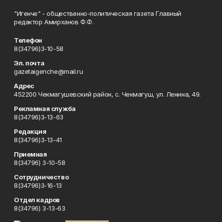
"Игенче" - общественно-политическая газета Главный
редактор Амирханов Ф.Ф.
Телефон
8(34796)3-10-58
Эл. почта
gazetaigenche@mail.ru
Адрес
452200 Чекмагушевский район, с. Чекмагуш, ул. Ленина, 49.
Рекламная служба
8(34796)3-13-63
Редакция
8(34796)3-13-41
Приемная
8(34796) 3-10-58
Сотрудничество
8(34796)3-16-13
Отдел кадров
8(34796) 3-13-63