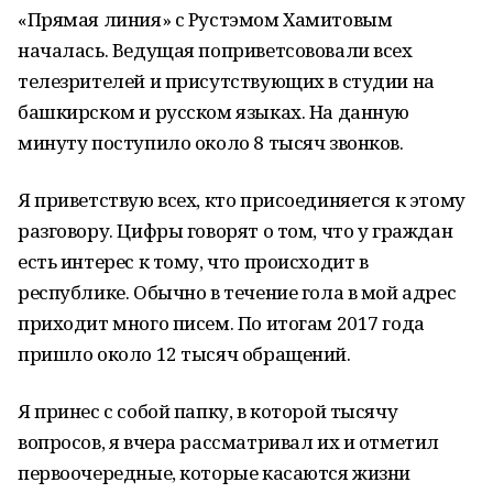
«Прямая линия» с Рустэмом Хамитовым
началась. Ведущая поприветсововали всех
телезрителей и присутствующих в студии на
башкирском и русском языках. На данную
минуту поступило около 8 тысяч звонков.
Я приветствую всех, кто присоединяется к этому
разговору. Цифры говорят о том, что у граждан
есть интерес к тому, что происходит в
республике. Обычно в течение гола в мой адрес
приходит много писем. По итогам 2017 года
пришло около 12 тысяч обращений.
Я принес с собой папку, в которой тысячу
вопросов, я вчера рассматривал их и отметил
первоочередные, которые касаются жизни