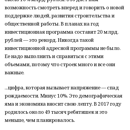
возможность смотреть вперед и говорить о новой
поддержке людей, развития строительства и
общественной работы. В планах на год
инвестиционная программа составит 20 млрд.
рублей — это рекорд. Никогда такой
инвестиционной адресной программы не было.
Ее надо выполнить и справиться с этими
объемами, потому что строек много и все они
важные.
...цифра, которая вызывает напряжение — спад
рождаемости. Минус 10%. Это демографическая
яма и экономика вносит свою лепту. В 2017 году
родилось около 49 тысяч ребятишек и это
меньше, чем планировалось.