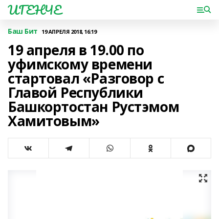
ИГЕНЧЕ
Баш Бит
19 АПРЕЛЯ 2018, 16:19
19 апреля в 19.00 по
уфимскому времени
стартовал «Разговор с
Главой Республики
Башкортостан Рустэмом
Хамитовым»