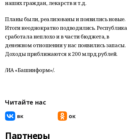
наших граждан, лекарств и т.д.
Планы были, реализованы и появились новые.
Итоги неоднократно подводились. Республика
сработала неплохо и в части бюджета, в
денежном отношении у нас появились запасы.
Доходы приближаются к 200 млрд.рублей.
/ИА «Башинформ»/.
Читайте нас
Партнеры