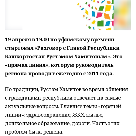
19 апреля в 19.00 по уфимскому времени
стартовал «Разговор с Главой Республики
Башкортостан Рустэмом Хамитовым». Это
«прямая линия», которую руководитель
региона проводит ежегодно с 2011 года.
По традиции, Рустэм Хамитов во время общения
с гражданами республики отвечает на самые
актуальные вопросы. Главные темы «горячей
линии»: здравоохранение, ЖКХ, жилье,
дошкольное образование, дороги. Часть этих
проблем была решена.