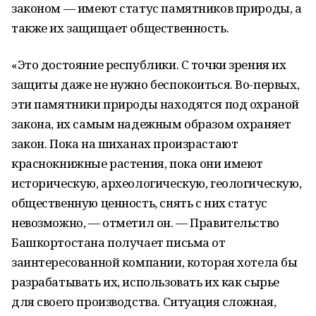
законом — имеют статус памятников природы, а
также их защищает общественность.
«Это достояние республики. С точки зрения их
защиты даже не нужно беспокоиться. Во-первых,
эти памятники природы находятся под охраной
закона, их самым надежным образом охраняет
закон. Пока на шиханах произрастают
краснокнижные растения, пока они имеют
историческую, археологическую, геологическую,
общественную ценность, снять с них статус
невозможно, — отметил он. — Правительство
Башкортостана получает письма от
заинтересованной компании, которая хотела бы
разрабатывать их, использовать их как сырье
для своего производства. Ситуация сложная,