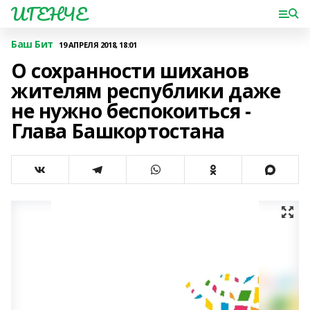
ИГЕНЧЕ
Баш Бит
19 АПРЕЛЯ 2018, 18:01
О сохранности шиханов
жителям республики даже
не нужно беспокоиться -
Глава Башкортостана