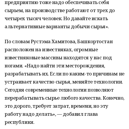
предприятию тоже надо обеспечивать себя
сырьем, на производстве работают от трех до
четырех тысяч человек. Но давайте искать
альтернативные варианты добычи сырья».
По словам Рустэма Хамитова, Башкортостан
расположен на известняках, огромные
известняковые массивы находятся у нас под
ногами. «Надо найти эти месторождения,
разрабатывать их. Если по каким-то причинам не
устраивает качество сырья, меняйте технологии.
Сегодня современные технологии позволяют
перерабатывать сырье любого качества. Конечно,
это дорого, требует затрат, времени, но эту
работу надо делать», — добавил глава
республики.