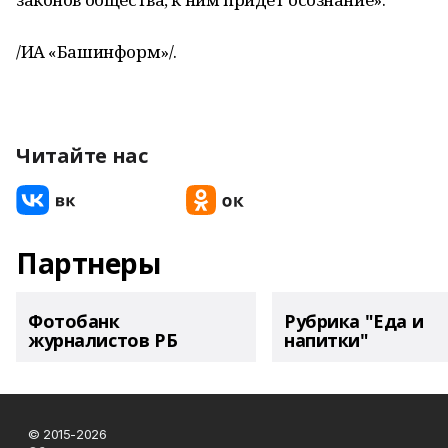
/ИА «Башинформ»/.
Читайте нас
Партнеры
Фотобанк
Рубрика "Еда и
журналистов РБ
напитки"
© 2015-2026